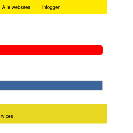
Alle websites
Inloggen
ervices