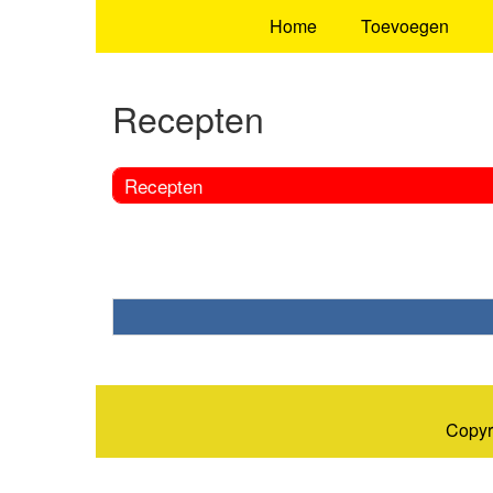
Home
Toevoegen
Recepten
Recepten
Copyr