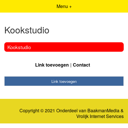
Menu +
Kookstudio
Kookstudio
Link toevoegen
Contact
Link toevoegen
Copyright © 2021 Onderdeel van
BaakmanMedia
&
Vrolijk Internet Services